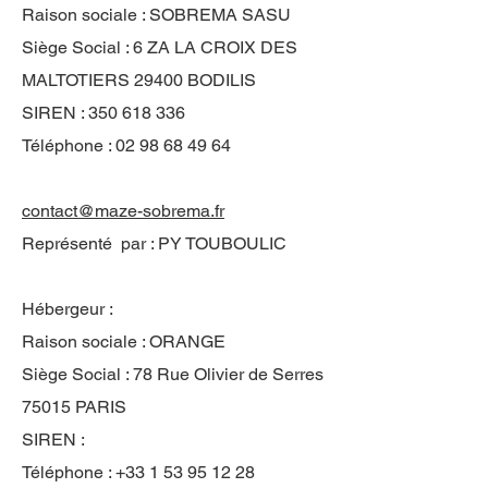
Raison sociale : SOBREMA SASU
Siège Social : 6 ZA LA CROIX DES
MALTOTIERS 29400 BODILIS
SIREN :
350 618 336
Téléphone :
02 98 68 49 64
contact@maze-sobrema.fr
Représenté par : PY TOUBOULIC
Hébergeur :
Raison sociale : ORANGE
Siège Social : 78 Rue Olivier de Serres
75015 PARIS
SIREN :
Téléphone :
+33 1 53 95 12 28