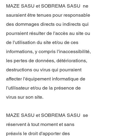
MAZE SASU et SOBREMA SASU ne
sauraient être tenues pour responsable
des dommages directs ou indirects qui
pourraient résulter de l'accès au site ou
de l'utilisation du site et/ou de ces
informations, y compris l'inaccessibilité,
les pertes de données, détériorations,
destructions ou virus qui pourraient
affecter l'équipement informatique de
l'utilisateur et/ou de la présence de
virus sur son site.
MAZE SASU et SOBREMA SASU se
réservent à tout moment et sans
préavis le droit d'apporter des