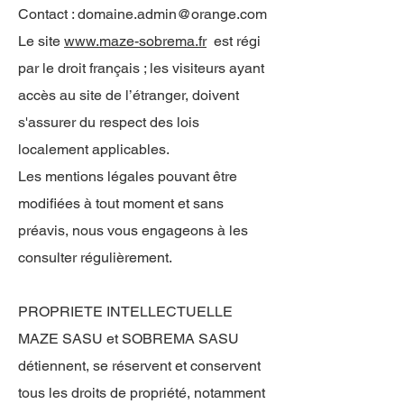
Contact :
domaine.admin@orange.com
Le site
www.maze-sobrema.fr
est régi
par le droit français ; les visiteurs ayant
accès au site de l’étranger, doivent
s'assurer du respect des lois
localement applicables.
Les mentions légales pouvant être
modifiées à tout moment et sans
préavis, nous vous engageons à les
consulter régulièrement.
PROPRIETE INTELLECTUELLE
MAZE SASU et SOBREMA SASU
détiennent, se réservent et conservent
tous les droits de propriété, notamment