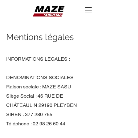
Mentions légales
INFORMATIONS LEGALES :
DENOMINATIONS SOCIALES
Raison sociale : MAZE SASU
Siège Social : 46 RUE DE
CHÂTEAULIN 29190 PLEYBEN
SIREN :
377 280 755
Téléphone :
02 98 26 60 44