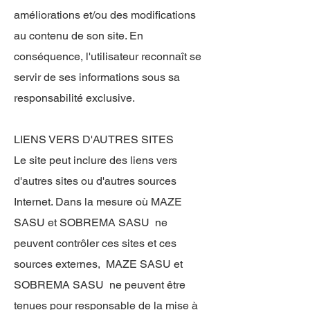
améliorations et/ou des modifications
au contenu de son site. En
conséquence, l'utilisateur reconnaît se
servir de ses informations sous sa
responsabilité exclusive.
LIENS VERS D'AUTRES SITES
Le site peut inclure des liens vers
d'autres sites ou d'autres sources
Internet. Dans la mesure où MAZE
SASU et SOBREMA SASU ne
peuvent contrôler ces sites et ces
sources externes, MAZE SASU et
SOBREMA SASU ne peuvent être
tenues pour responsable de la mise à