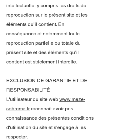
intellectuelle, y compris les droits de
reproduction sur le présent site et les
éléments qu’il contient. En
conséquence et notamment toute
reproduction partielle ou totale du
présent site et des éléments qu’il
contient est strictement interdite.
EXCLUSION DE GARANTIE ET DE
RESPONSABILITÉ
L'utilisateur du site web
www.maze-
sobrema.fr
reconnaît avoir pris
connaissance des présentes conditions
d'utilisation du site et s'engage à les
respecter.