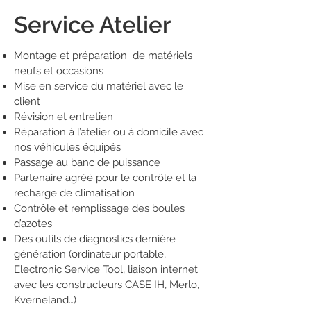
Service Atelier
Montage et préparation de matériels
neufs et occasions
Mise en service du matériel avec le
client
Révision et entretien
Réparation à l’atelier ou à domicile avec
nos véhicules équipés
Passage au banc de puissance
Partenaire agréé pour le contrôle et la
recharge de climatisation
Contrôle et remplissage des boules
d’azotes
Des outils de diagnostics dernière
génération (ordinateur portable,
Electronic Service Tool, liaison internet
avec les constructeurs CASE IH, Merlo,
Kverneland…)