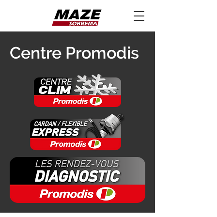
Centre Promodis