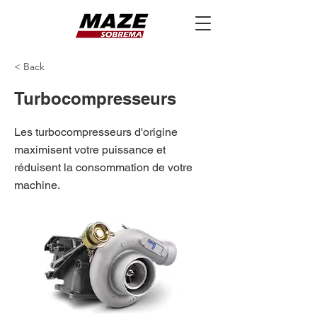
< Back
Turbocompresseurs
Les turbocompresseurs d'origine
maximisent votre puissance et
réduisent la consommation de votre
machine.