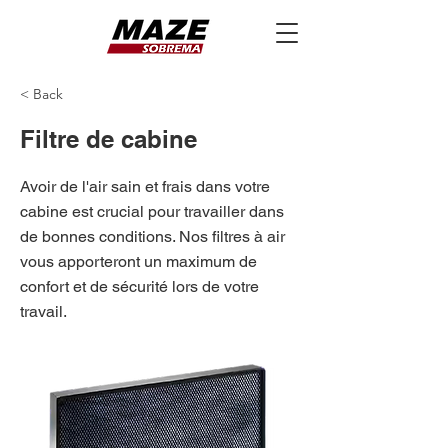
< Back
Filtre de cabine
Avoir de l'air sain et frais dans votre
cabine est crucial pour travailler dans
de bonnes conditions. Nos filtres à air
vous apporteront un maximum de
confort et de sécurité lors de votre
travail.