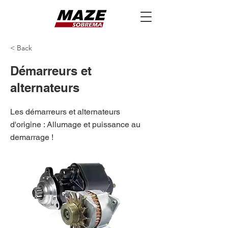
< Back
Démarreurs et
alternateurs
Les démarreurs et alternateurs
d'origine : Allumage et puissance au
demarrage !